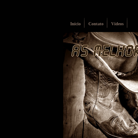
Início
Contato
Vídeos