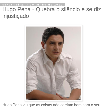
sexta-feira, 3 de junho de 2011
Hugo Pena - Quebra o silêncio e se diz
injustiçado
Hugo Pena viu que as coisas não corriam bem para o seu