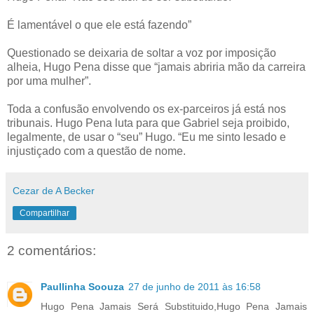
É lamentável o que ele está fazendo”
Questionado se deixaria de soltar a voz por imposição
alheia, Hugo Pena disse que “jamais abriria mão da carreira
por uma mulher”.
Toda a confusão envolvendo os ex-parceiros já está nos
tribunais. Hugo Pena luta para que Gabriel seja proibido,
legalmente, de usar o “seu” Hugo. “Eu me sinto lesado e
injustiçado com a questão de nome.
Cezar de A Becker
Compartilhar
2 comentários:
Paullinha Soouza
27 de junho de 2011 às 16:58
Hugo Pena Jamais Será Substituido,Hugo Pena Jamais