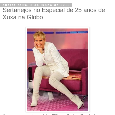
quarta-feira, 8 de junho de 2011
Sertanejos no Especial de 25 anos de
Xuxa na Globo