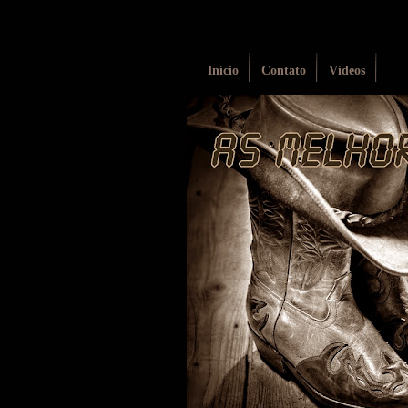
Início
Contato
Vídeos