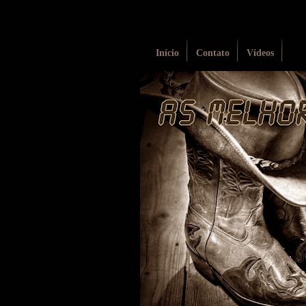
Início
Contato
Vídeos