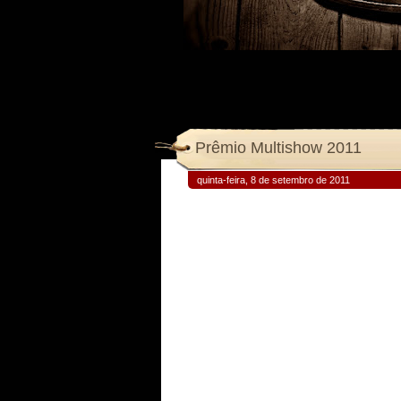
Prêmio Multishow 2011
quinta-feira, 8 de setembro de 2011