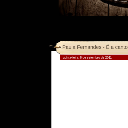
Paula Fernandes - É a canto
quinta-feira, 8 de setembro de 2011