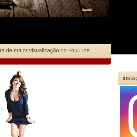
ra de maior visualização do YouTube
inst