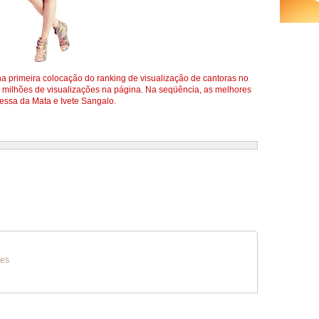
a primeira colocação do ranking de visualização de cantoras no
1 milhões de visualizações na página. Na seqüência, as melhores
essa da Mata e Ivete Sangalo.
oes