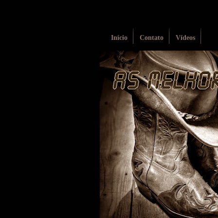
Início
Contato
Vídeos