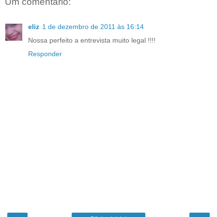
Um comentário:
eliz
1 de dezembro de 2011 às 16:14
Nossa perfeito a entrevista muito legal !!!!
Responder