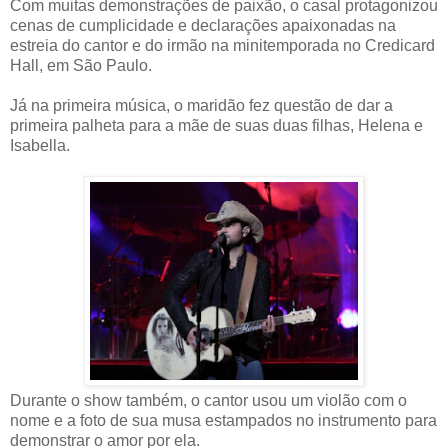
Com muitas demonstrações de paixão, o casal protagonizou
cenas de cumplicidade e declarações apaixonadas na
estreia do cantor e do irmão na minitemporada no Credicard
Hall, em São Paulo.
Já na primeira música, o maridão fez questão de dar a
primeira palheta para a mãe de suas duas filhas, Helena e
Isabella.
Durante o show também, o cantor usou um violão com o
nome e a foto de sua musa estampados no instrumento para
demonstrar o amor por ela.