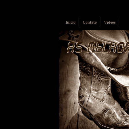
Início
Contato
Vídeos