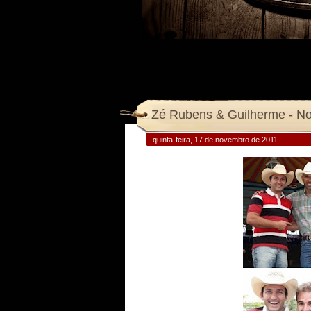
Zé Rubens & Guilherme - No
quinta-feira, 17 de novembro de 2011