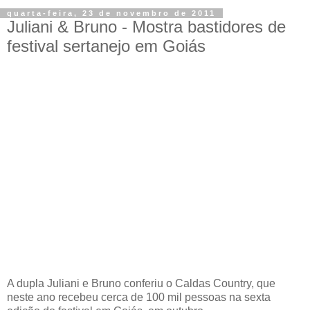
quarta-feira, 23 de novembro de 2011
Juliani & Bruno - Mostra bastidores de
festival sertanejo em Goiás
A dupla Juliani e Bruno conferiu o Caldas Country, que
neste ano recebeu cerca de 100 mil pessoas na sexta