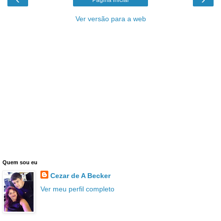
Ver versão para a web
Quem sou eu
Cezar de A Becker
Ver meu perfil completo