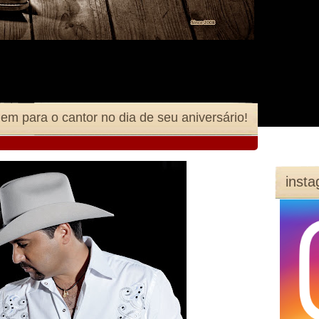
 para o cantor no dia de seu aniversário!
inst