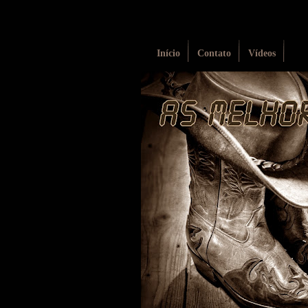
Início
Contato
Vídeos