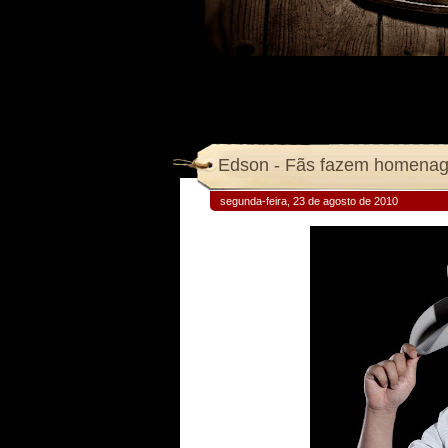
Edson - Fãs fazem homenagem
segunda-feira, 23 de agosto de 2010