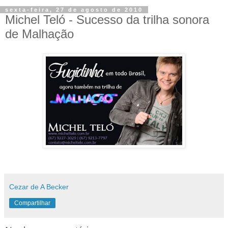
sexta-feira, 27 de agosto de 2010
Michel Teló - Sucesso da trilha sonora
Cezar de A Becker
Compartilhar