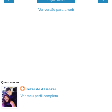
Ver versão para a web
Quem sou eu
Cezar de A Becker
Ver meu perfil completo