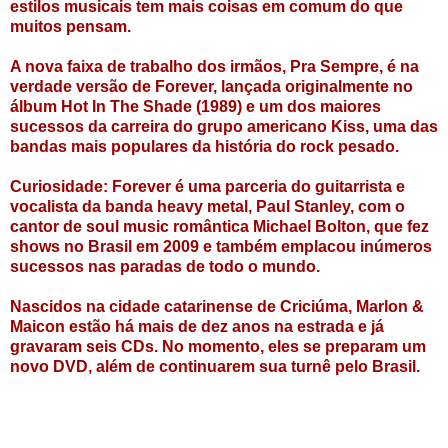
estilos musicais tem mais coisas em comum do que
muitos pensam.
A nova faixa de trabalho dos irmãos, Pra Sempre, é na
verdade versão de Forever, lançada originalmente no
álbum Hot In The Shade (1989) e um dos maiores
sucessos da carreira do grupo americano Kiss, uma das
bandas mais populares da história do rock pesado.
Curiosidade: Forever é uma parceria do guitarrista e
vocalista da banda heavy metal, Paul Stanley, com o
cantor de soul music romântica Michael Bolton, que fez
shows no Brasil em 2009 e também emplacou inúmeros
sucessos nas paradas de todo o mundo.
Nascidos na cidade catarinense de Criciúma, Marlon &
Maicon estão há mais de dez anos na estrada e já
gravaram seis CDs. No momento, eles se preparam um
novo DVD, além de continuarem sua turnê pelo Brasil.