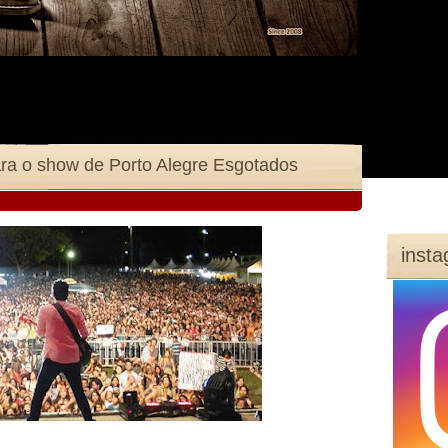
ra o show de Porto Alegre Esgotados
inst