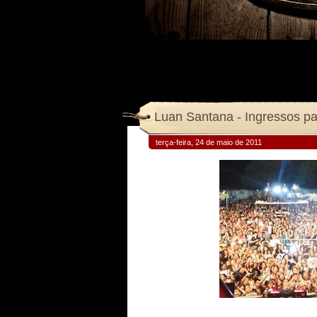
Luan Santana - Ingressos pa
terça-feira, 24 de maio de 2011