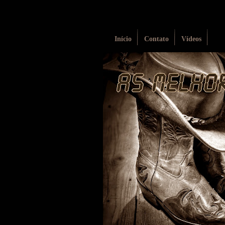
Início
Contato
Vídeos