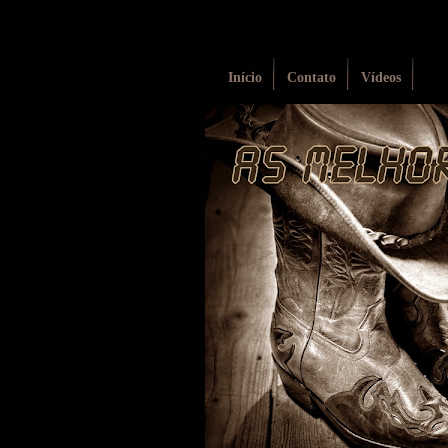
Início
Contato
Vídeos