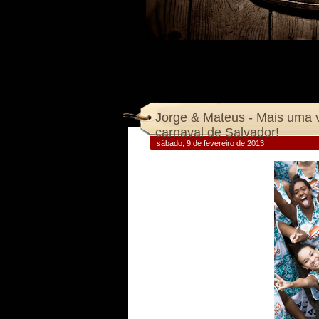
Jorge & Mateus - Mais uma 
carnaval de Salvador!
sábado, 9 de fevereiro de 2013