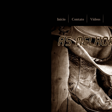
Início
Contato
Vídeos