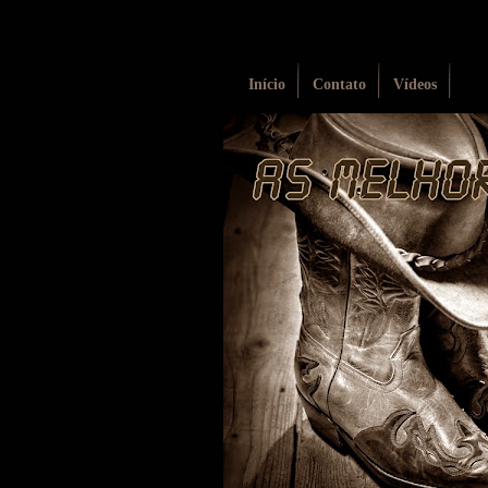
Início
Contato
Vídeos