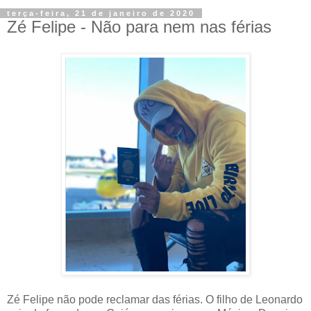
terça-feira, 21 de janeiro de 2020
Zé Felipe - Não para nem nas férias
Zé Felipe não pode reclamar das férias. O filho de Leonardo