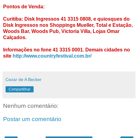
Pontos de Venda:
Curitiba: Disk Ingressos 41 3315 0808, e quiosques do
Disk Ingressos nos Shoppings Mueller, Total e Estação,
Woods Bar, Woods Pub, Victoria Villa, Lojas Omar
Calçados.
Informações no fone 41 3315 0001. Demais cidades no
site
http://www.countryfestival.com.br/
Cezar de A Becker
Compartilhar
Nenhum comentário:
Postar um comentário