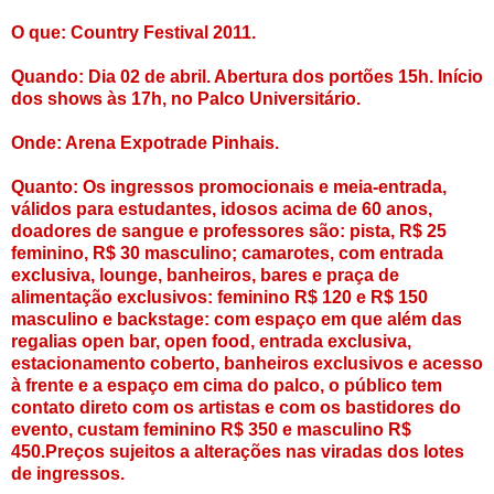
O que: Country Festival 2011.
Quando: Dia 02 de abril. Abertura dos portões 15h. Início
dos shows às 17h, no Palco Universitário.
Onde: Arena Expotrade Pinhais.
Quanto: Os ingressos promocionais e meia-entrada,
válidos para estudantes, idosos acima de 60 anos,
doadores de sangue e professores são: pista, R$ 25
feminino, R$ 30 masculino; camarotes, com entrada
exclusiva, lounge, banheiros, bares e praça de
alimentação exclusivos: feminino R$ 120 e R$ 150
masculino e backstage: com espaço em que além das
regalias open bar, open food, entrada exclusiva,
estacionamento coberto, banheiros exclusivos e acesso
à frente e a espaço em cima do palco, o público tem
contato direto com os artistas e com os bastidores do
evento, custam feminino R$ 350 e masculino R$
450.Preços sujeitos a alterações nas viradas dos lotes
de ingressos.