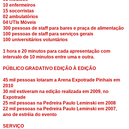
10 enfermeiros
15 socorristas
02 ambulatórios
04 UTIs Móveis
300 pessoas de staff para bares e praça de alimentação
100 pessoas de staff para serviços gerais
100 universitários voluntários
1 hora e 20 minutos para cada apresentação com
intervalo de 10 minutos entre uma e outra.
PÚBLICO GRADATIVO EDIÇÃO À EDIÇÃO
45 mil pessoas lotaram a Arena Expotrade Pinhais em
2010
30 mil estiveram na edição realizada em 2009, no
Expotrade
25 mil pessoas na Pedreira Paulo Leminski em 2008
22 mil pessoas na Pedreira Paulo Leminski em 2007,
ano de estréia do evento
SERVIÇO