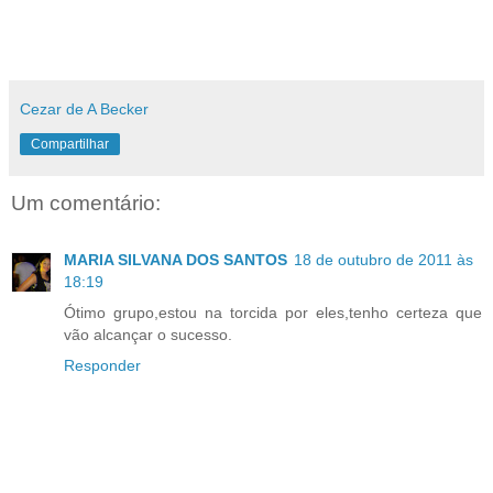
Cezar de A Becker
Compartilhar
Um comentário:
MARIA SILVANA DOS SANTOS
18 de outubro de 2011 às
18:19
Ótimo grupo,estou na torcida por eles,tenho certeza que
vão alcançar o sucesso.
Responder