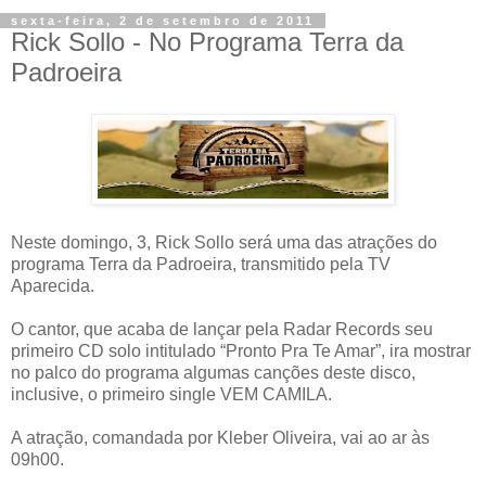
sexta-feira, 2 de setembro de 2011
Rick Sollo - No Programa Terra da
Padroeira
Neste domingo, 3, Rick Sollo será uma das atrações do
programa Terra da Padroeira, transmitido pela TV
Aparecida.
O cantor, que acaba de lançar pela Radar Records seu
primeiro CD solo intitulado “Pronto Pra Te Amar”, ira mostrar
no palco do programa algumas canções deste disco,
inclusive, o primeiro single VEM CAMILA.
A atração, comandada por Kleber Oliveira, vai ao ar às
09h00.