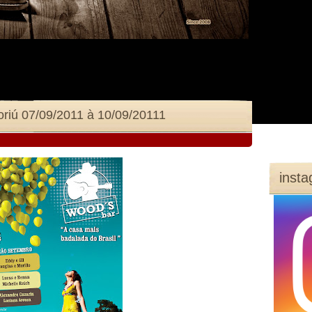
riú 07/09/2011 à 10/09/20111
inst