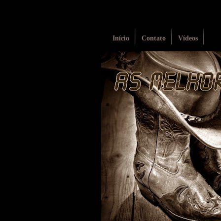
Início
Contato
Vídeos