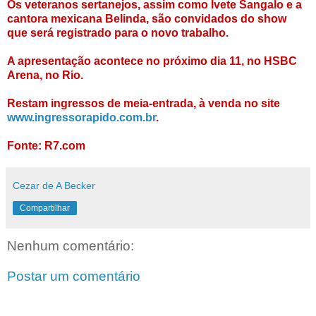
Os veteranos sertanejos, assim como Ivete Sangalo e a
cantora mexicana Belinda, são convidados do show
que será registrado para o novo trabalho.
A apresentação acontece no próximo dia 11, no HSBC
Arena, no Rio.
Restam ingressos de meia-entrada, à venda no site
www.ingressorapido.com.br
.
Fonte: R7.com
Cezar de A Becker
Compartilhar
Nenhum comentário:
Postar um comentário