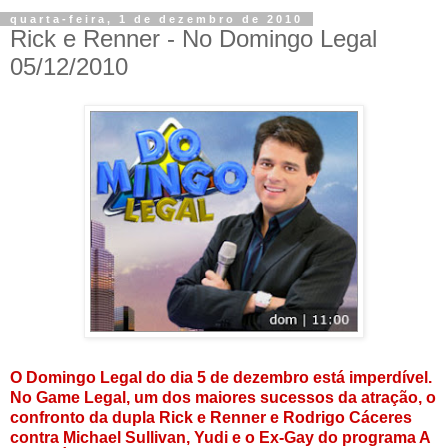
quarta-feira, 1 de dezembro de 2010
Rick e Renner - No Domingo Legal
05/12/2010
O Domingo Legal do dia 5 de dezembro está imperdível.
No Game Legal, um dos maiores sucessos da atração, o
confronto da dupla Rick e Renner e Rodrigo Cáceres
contra Michael Sullivan, Yudi e o Ex-Gay do programa A