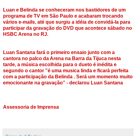
Luan e Belinda se conheceram nos bastidores de um
programa de TV em São Paulo e acabaram trocando
vários e-mails, até que surgiu a idéia de convidá-la para
participar da gravação do DVD que acontece sábado no
HSBC Arena no RJ.
Luan Santana fará o primeiro ensaio junto com a
cantora no palco da Arena na Barra da Tijuca nesta
tarde, a música escolhida para o dueto é inédita e
segundo o cantor ”é uma musica linda e ficará perfeita
com a participação da Belinda . Será um momento muito
emocionante na gravação” - declarou Luan Santana
Assessoria de Imprensa