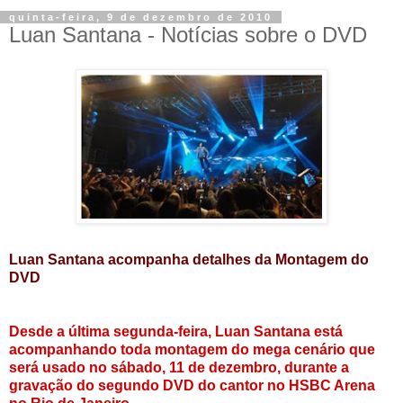
quinta-feira, 9 de dezembro de 2010
Luan Santana - Notícias sobre o DVD
Luan Santana acompanha detalhes da Montagem do
DVD
Desde a última segunda-feira, Luan Santana está
acompanhando toda montagem do mega cenário que
será usado no sábado, 11 de dezembro, durante a
gravação do segundo DVD do cantor no HSBC Arena