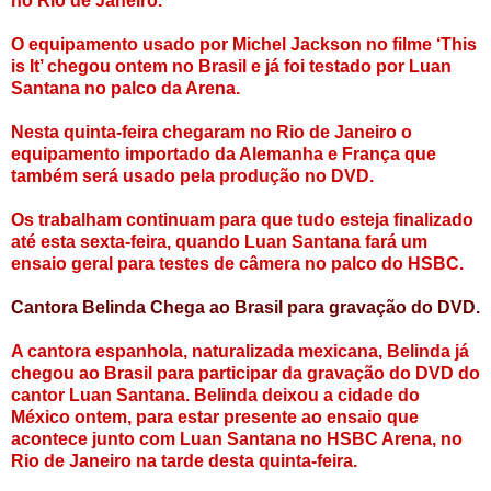
no Rio de Janeiro.
O equipamento usado por Michel Jackson no filme ‘This
is It’ chegou ontem no Brasil e já foi testado por Luan
Santana no palco da Arena.
Nesta quinta-feira chegaram no Rio de Janeiro o
equipamento importado da Alemanha e França que
também será usado pela produção no DVD.
Os trabalham continuam para que tudo esteja finalizado
até esta sexta-feira, quando Luan Santana fará um
ensaio geral para testes de câmera no palco do HSBC.
Cantora Belinda Chega ao Brasil para gravação do DVD.
A cantora espanhola, naturalizada mexicana, Belinda já
chegou ao Brasil para participar da gravação do DVD do
cantor Luan Santana. Belinda deixou a cidade do
México ontem, para estar presente ao ensaio que
acontece junto com Luan Santana no HSBC Arena, no
Rio de Janeiro na tarde desta quinta-feira.