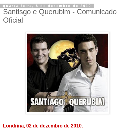
quarta-feira, 8 de dezembro de 2010
Santisgo e Querubim - Comunicado
Oficial
Londrina, 02 de dezembro de 2010.