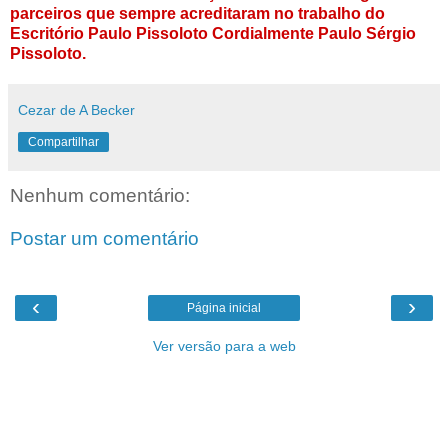
parceiros que sempre acreditaram no trabalho do
Escritório Paulo Pissoloto Cordialmente Paulo Sérgio
Pissoloto.
Cezar de A Becker
Compartilhar
Nenhum comentário:
Postar um comentário
‹
›
Página inicial
Ver versão para a web