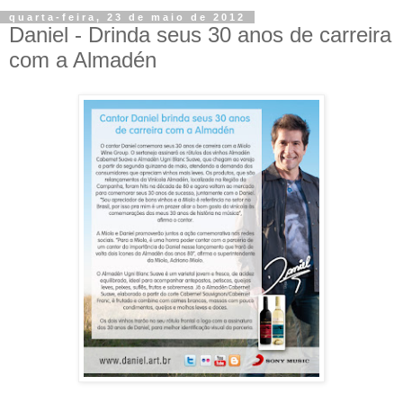
quarta-feira, 23 de maio de 2012
Daniel - Drinda seus 30 anos de carreira
com a Almadén