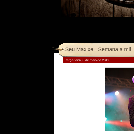
Seu Maxixe - Semana a mil
terça-feira, 8 de maio de 2012