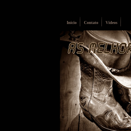
Início
Contato
Vídeos