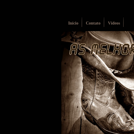
Início
Contato
Vídeos