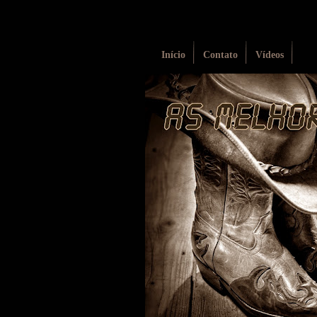
Início
Contato
Vídeos