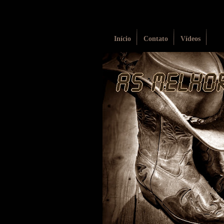
Início
Contato
Vídeos