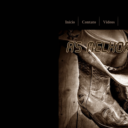
Início
Contato
Vídeos