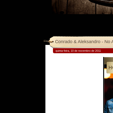
Conrado & Aleksandro - No 
quinta-feira, 10 de novembro de 2011