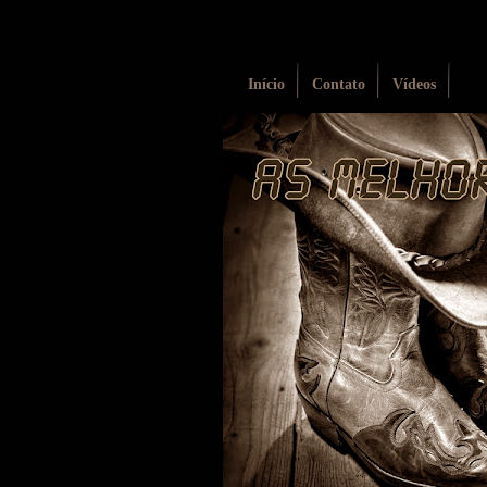
Início
Contato
Vídeos