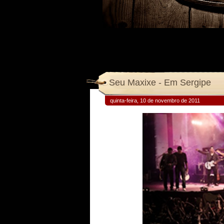
Seu Maxixe - Em Sergipe
quinta-feira, 10 de novembro de 2011