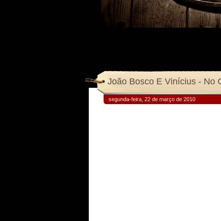
segunda-feira, 22 de março de 2010