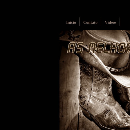
Início
Contato
Vídeos