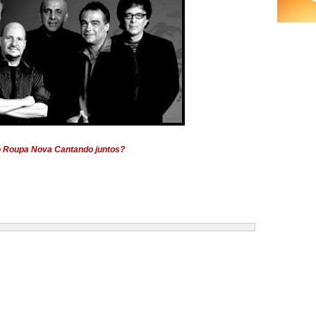
 o Roupa Nova Cantando juntos?