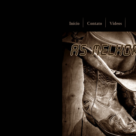
Início
Contato
Vídeos