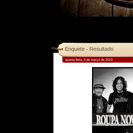
Enquete - Resultado
quarta-feira, 3 de março de 2010