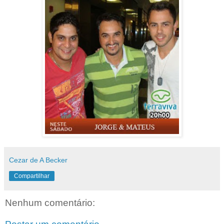
Cezar de A Becker
Compartilhar
Nenhum comentário: