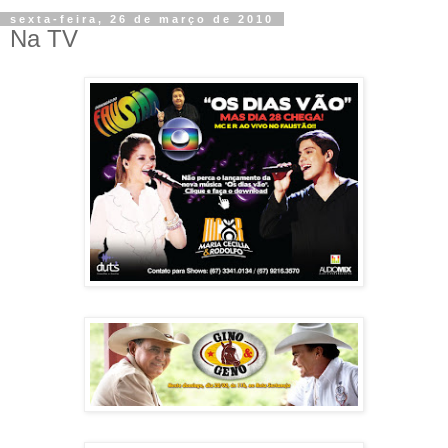
sexta-feira, 26 de março de 2010
Na TV