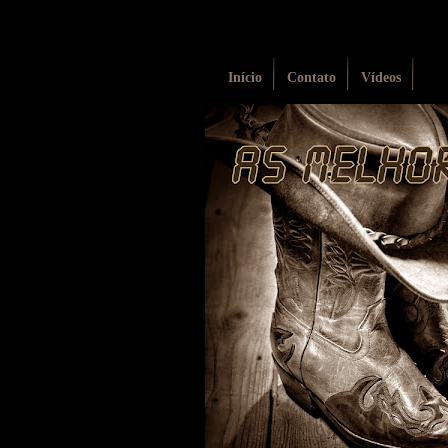
Início
Contato
Vídeos