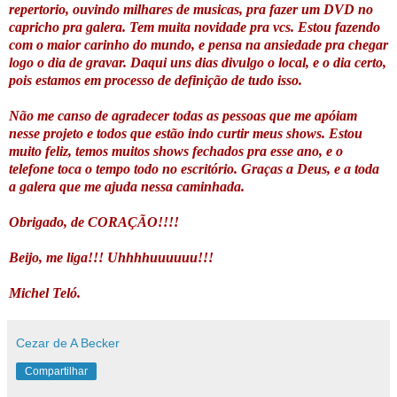
repertorio, ouvindo milhares de musicas, pra fazer um DVD no
capricho pra galera. Tem muita novidade pra vcs. Estou fazendo
com o maior carinho do mundo, e pensa na ansiedade pra chegar
logo o dia de gravar. Daqui uns dias divulgo o local, e o dia certo,
pois estamos em processo de definição de tudo isso.
Não me canso de agradecer todas as pessoas que me apóiam
nesse projeto e todos que estão indo curtir meus shows. Estou
muito feliz, temos muitos shows fechados pra esse ano, e o
telefone toca o tempo todo no escritório. Graças a Deus, e a toda
a galera que me ajuda nessa caminhada.
Obrigado, de CORAÇÃO!!!!
Beijo, me liga!!! Uhhhhuuuuuu!!!
Michel Teló.
Cezar de A Becker
Compartilhar