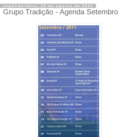
segunda-feira, 29 de agosto de 2011
Grupo Tradição - Agenda Setembro