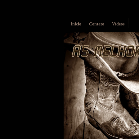
Início
Contato
Vídeos