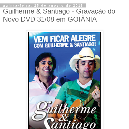
quinta-feira, 25 de agosto de 2011
Guilherme & Santiago - Gravação do