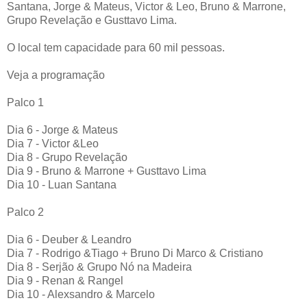
Santana, Jorge & Mateus, Victor & Leo, Bruno & Marrone,
Grupo Revelação e Gusttavo Lima.
O local tem capacidade para 60 mil pessoas.
Veja a programação
Palco 1
Dia 6 - Jorge & Mateus
Dia 7 - Victor &Leo
Dia 8 - Grupo Revelação
Dia 9 - Bruno & Marrone + Gusttavo Lima
Dia 10 - Luan Santana
Palco 2
Dia 6 - Deuber & Leandro
Dia 7 - Rodrigo &Tiago + Bruno Di Marco & Cristiano
Dia 8 - Serjão & Grupo Nó na Madeira
Dia 9 - Renan & Rangel
Dia 10 - Alexsandro & Marcelo