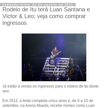
segunda-feira, 22 de agosto de 2011
Rodeio de Itu terá Luan Santana e
Victor & Leo; veja como comprar
ingressos
Já estão à venda os ingressos para o rodeio de Itu deste
ano.
Em 2011, a festa completa cinco anos e, de 6 a 10 de
setembro, na Arena Maeda, recebe nomes como Luan