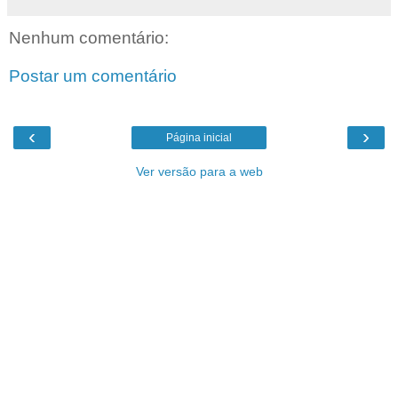
Nenhum comentário:
Postar um comentário
‹
›
Página inicial
Ver versão para a web