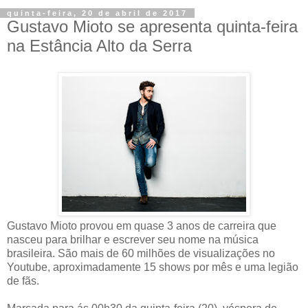
quinta-feira, 20 de abril de 2017
Gustavo Mioto se apresenta quinta-feira
na Estância Alto da Serra
Gustavo Mioto provou em quase 3 anos de carreira que
nasceu para brilhar e escrever seu nome na música
brasileira. São mais de 60 milhões de visualizações no
Youtube, aproximadamente 15 shows por mês e uma legião
de fãs.