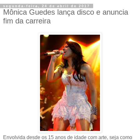
segunda-feira, 24 de abril de 2017
Mônica Guedes lança disco e anuncia
fim da carreira
Envolvida desde os 15 anos de idade com arte, seja como