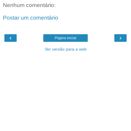
Nenhum comentário:
Postar um comentário
‹
›
Página inicial
Ver versão para a web