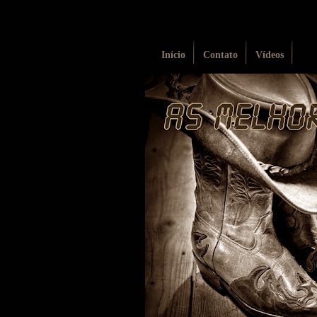
Início
Contato
Vídeos