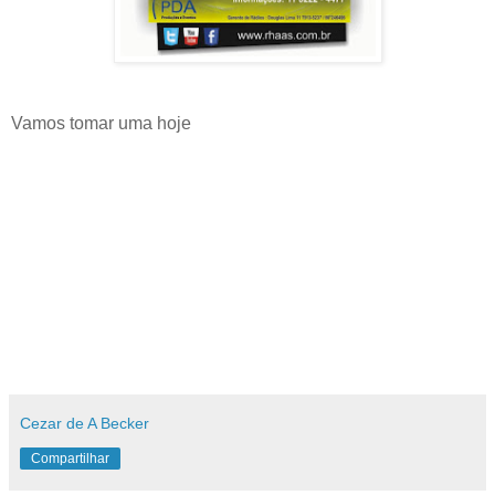
Vamos tomar uma hoje
Cezar de A Becker
Compartilhar