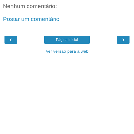
Nenhum comentário:
Postar um comentário
‹
›
Página inicial
Ver versão para a web