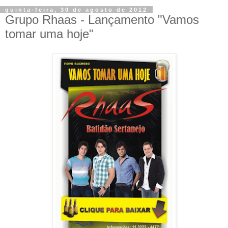
quinta-feira, 30 de agosto de 2012
Grupo Rhaas - Lançamento "Vamos
tomar uma hoje"