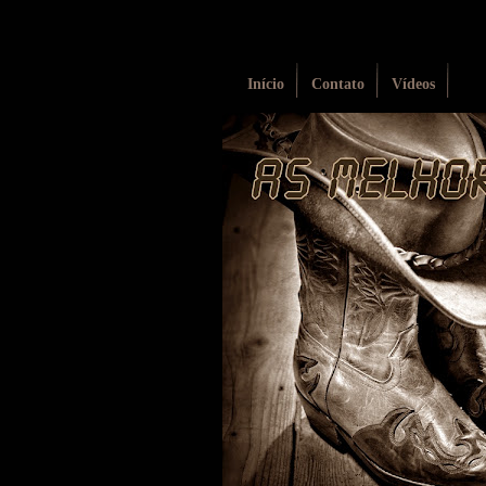
Início
Contato
Vídeos