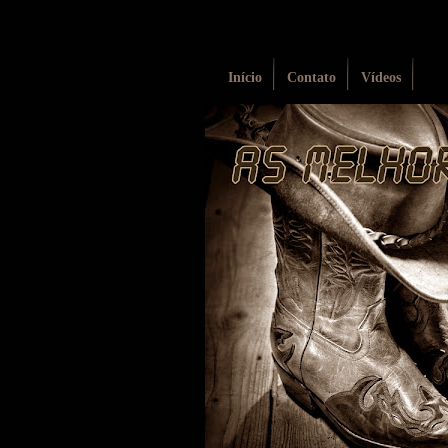
Início
Contato
Vídeos