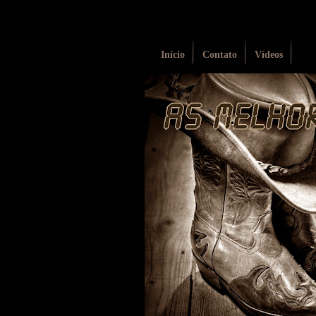
Início
Contato
Vídeos