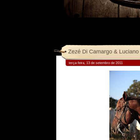
Zezé Di Camargo & Luciano 
terça-feira, 13 de setembro de 2011